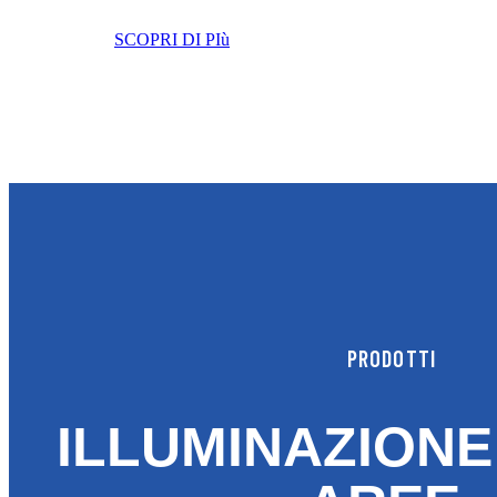
SCOPRI DI PIù
PRODOTTI
ILLUMINAZIONE