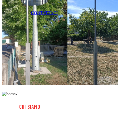
CONTATTACI
CHI SIAMO