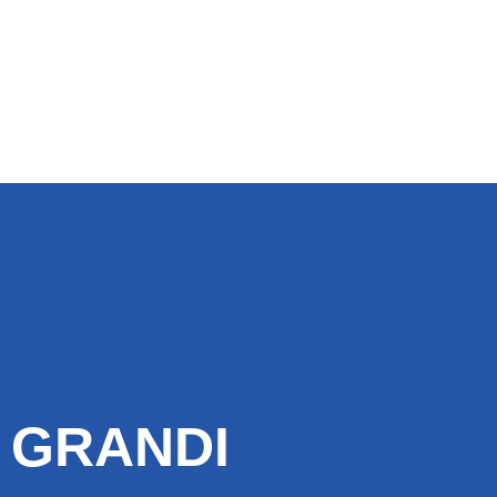
 GRANDI