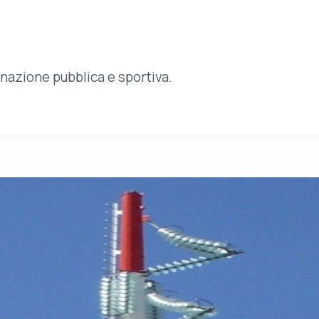
uminazione pubblica e sportiva.