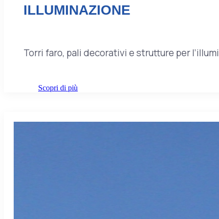
ILLUMINAZIONE
Torri faro, pali decorativi e strutture per l’ill
Scopri di più