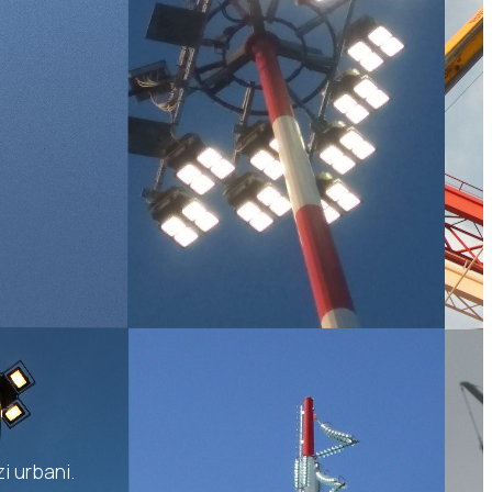
i urbani.