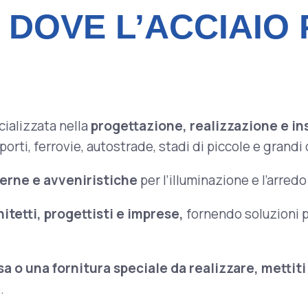
: DOVE L’ACCIAIO
cializzata nella
progettazione, realizzazione e in
porti, ferrovie, autostrade, stadi di piccole e grandi
erne e avveniristiche
per l’illuminazione e l’arred
hitetti, progettisti e imprese,
fornendo soluzioni pe
 o una fornitura speciale da realizzare, mettiti 
.